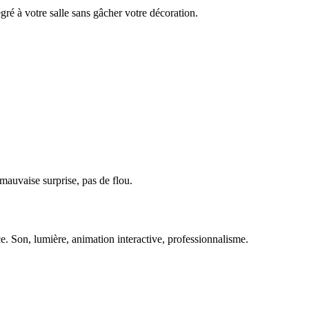
gré à votre salle sans gâcher votre décoration.
auvaise surprise, pas de flou.
e. Son, lumière, animation interactive, professionnalisme.