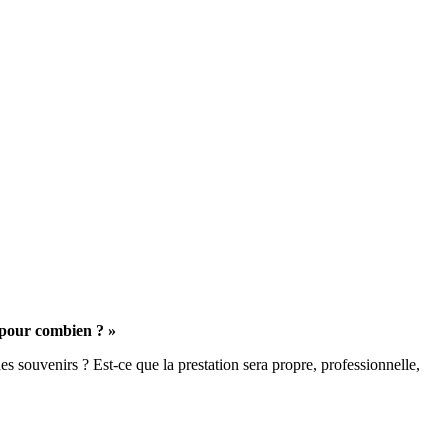
, pour combien ? »
es souvenirs ? Est-ce que la prestation sera propre, professionnelle,