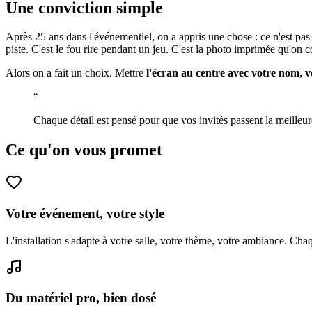
Une conviction
simple
Après 25 ans dans l'événementiel, on a appris une chose : ce n'est pas
piste. C'est le fou rire pendant un jeu. C'est la photo imprimée qu'on c
Alors on a fait un choix. Mettre
l'écran au centre avec votre nom, v
“
Chaque détail est pensé pour que vos invités passent la meilleur
Ce qu'on
vous promet
Votre événement, votre style
L'installation s'adapte à votre salle, votre thème, votre ambiance. Cha
Du matériel pro, bien dosé