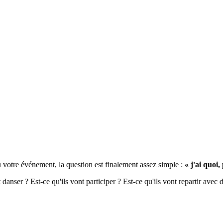
votre événement, la question est finalement assez simple :
« j'ai quoi
anser ? Est-ce qu'ils vont participer ? Est-ce qu'ils vont repartir avec d