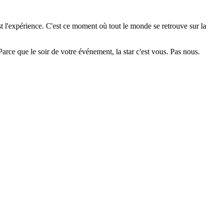
t l'expérience. C'est ce moment où tout le monde se retrouve sur la
. Parce que le soir de votre événement, la star c'est vous. Pas nous.