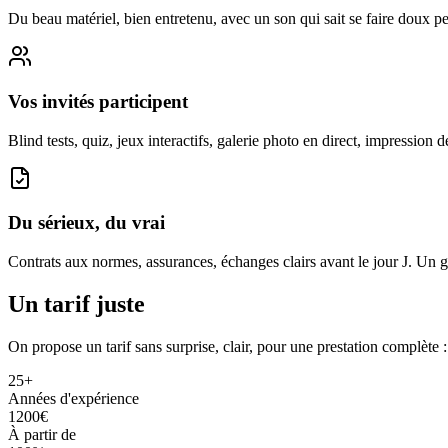
Du beau matériel, bien entretenu, avec un son qui sait se faire doux pe
Vos invités participent
Blind tests, quiz, jeux interactifs, galerie photo en direct, impression 
Du sérieux, du vrai
Contrats aux normes, assurances, échanges clairs avant le jour J. Un
Un tarif
juste
On propose un tarif sans surprise, clair, pour une prestation complète
25+
Années d'expérience
1200€
À partir de