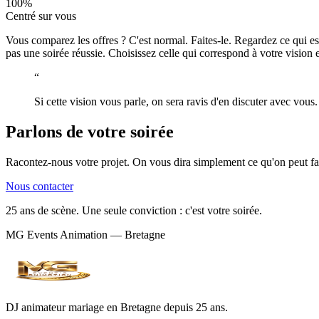
100%
Centré sur vous
Vous comparez les offres ? C'est normal. Faites-le. Regardez ce qui est 
pas une soirée réussie. Choisissez celle qui correspond à votre vision e
“
Si cette vision vous parle, on sera ravis d'en discuter avec vou
Parlons de
votre
soirée
Racontez-nous votre projet. On vous dira simplement ce qu'on peut fa
Nous contacter
25 ans de scène. Une seule conviction : c'est votre soirée.
MG Events Animation — Bretagne
DJ animateur mariage en Bretagne depuis 25 ans.