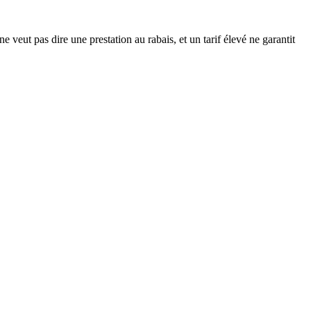
 veut pas dire une prestation au rabais, et un tarif élevé ne garantit